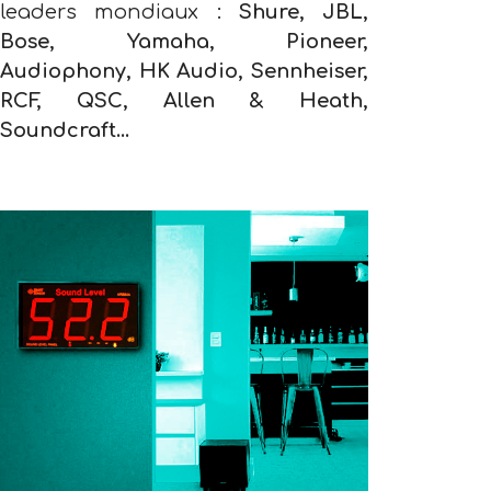
leaders mondiaux :
Shure, JBL,
Bose, Yamaha, Pioneer,
Audiophony, HK Audio, Sennheiser,
RCF, QSC, Allen & Heath,
Soundcraft...