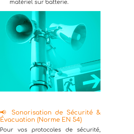
matériel sur batterie.
📢 Sonorisation de Sécurité &
Évacuation (Norme EN 54)
Pour vos protocoles de sécurité,