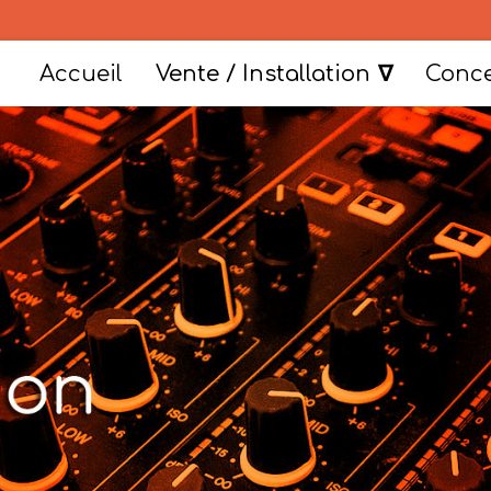
Accueil
Vente / Installation
Conce