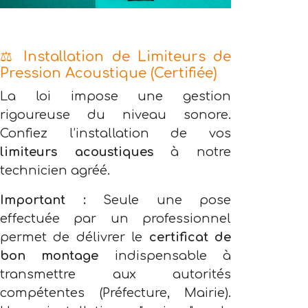
⚖️ Installation de Limiteurs de
Pression Acoustique (Certifiée)
La loi impose une gestion
rigoureuse du niveau sonore.
Confiez l’installation de vos
limiteurs acoustiques
à notre
technicien agréé.
Important :
Seule une pose
effectuée par un professionnel
permet de délivrer le
certificat de
bon montage
indispensable à
transmettre aux autorités
compétentes (Préfecture, Mairie).