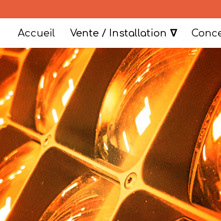
Accueil
Vente / Installation
Conce