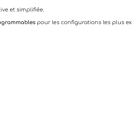
ve et simplifiée.
rogrammables
pour les configurations les plus ex