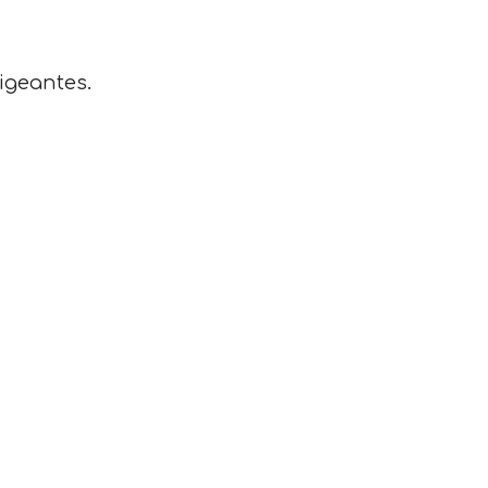
igeantes.