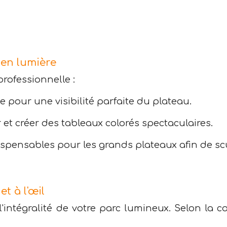
 en lumière
professionnelle :
 pour une visibilité parfaite du plateau.
et créer des tableaux colorés spectaculaires.
pensables pour les grands plateaux afin de scu
et à l'œil
l'intégralité de votre parc lumineux. Selon la c