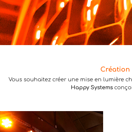
Création
Vous souhaitez créer une mise en lumière ch
Happy Systems
conçoit