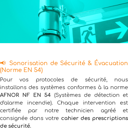
📢 Sonorisation de Sécurité & Évacuation
(Norme EN 54)
Pour vos protocoles de sécurité, nous
installons des systèmes conformes à la norme
AFNOR NF EN 54
(Systèmes de détection e
d'alarme incendie). Chaque intervention est
certifiée par notre technicien agréé et
consignée dans votre
cahier des prescription
de sécurité
.