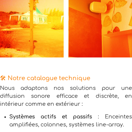
🛠️ Notre catalogue technique
Nous adaptons nos solutions pour une
diffusion sonore efficace et discrète, en
intérieur comme en extérieur :
Systèmes actifs et passifs
: Enceinte
amplifiées, colonnes, systèmes line-array.