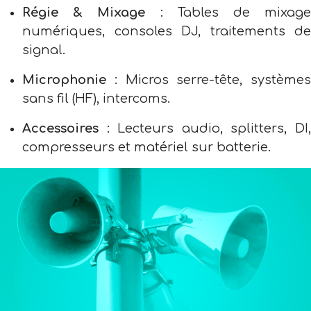
Régie & Mixage
: Tables de mixag
numériques, consoles DJ, traitements de
signal.
Microphonie
: Micros serre-tête, systèmes
sans fil (HF), intercoms.
Accessoires
: Lecteurs audio, splitters, DI,
compresseurs et matériel sur batterie.