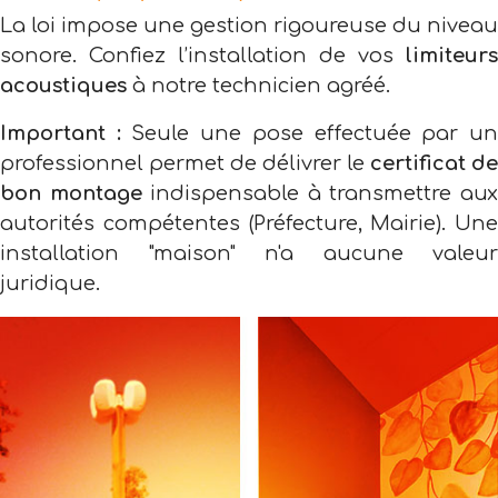
La loi impose une gestion rigoureuse du niveau
sonore. Confiez l’installation de vos
limiteurs
acoustiques
à notre technicien agréé.
Important :
Seule une pose effectuée par u
professionnel permet de délivrer le
certificat de
bon montage
indispensable à transmettre au
autorités compétentes (Préfecture, Mairie). Une
installation "maison" n'a aucune valeur
juridique.